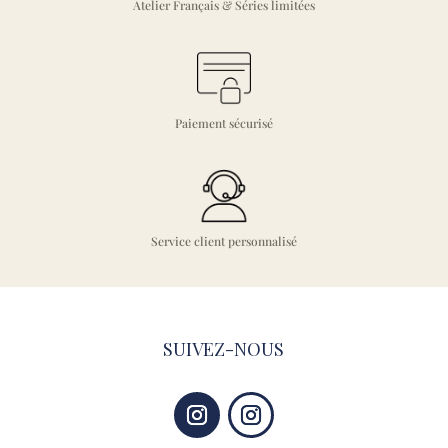
Atelier Français & Séries limitées
Paiement sécurisé
Service client personnalisé
SUIVEZ-NOUS