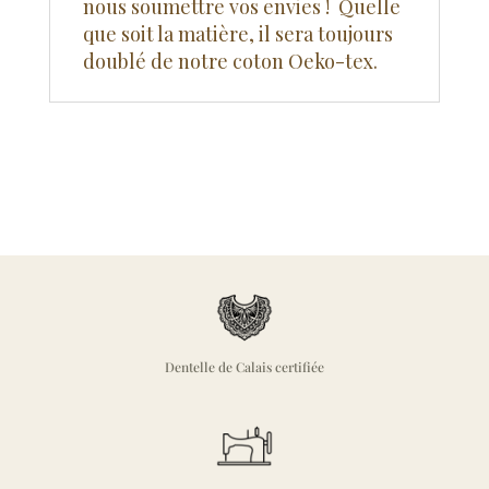
nous soumettre vos envies ! Quelle
que soit la matière, il sera toujours
doublé de notre coton Oeko-tex.
Dentelle de Calais certifiée