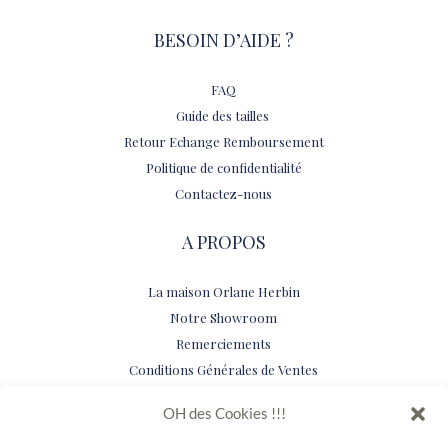
BESOIN D’AIDE ?
FAQ
Guide des tailles
Retour Echange Remboursement
Politique de confidentialité
Contactez-nous
A PROPOS
La maison Orlane Herbin
Notre Showroom
Remerciements
Conditions Générales de Ventes
Mentions légales
OH des Cookies !!!
SERVICES