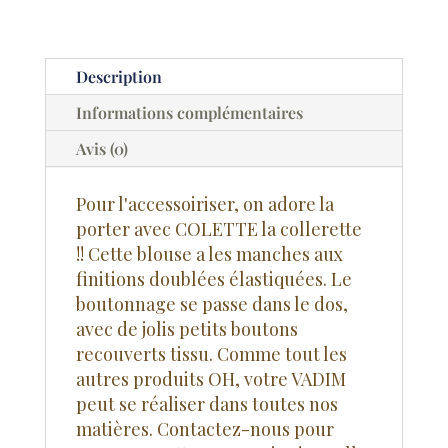
Description
Informations complémentaires
Avis (0)
Pour l'accessoiriser, on adore la
porter avec COLETTE la collerette
!! Cette blouse a les manches aux
finitions doublées élastiquées. Le
boutonnage se passe dans le dos,
avec de jolis petits boutons
recouverts tissu. Comme tout les
autres produits OH, votre VADIM
peut se réaliser dans toutes nos
matières. Contactez-nous pour